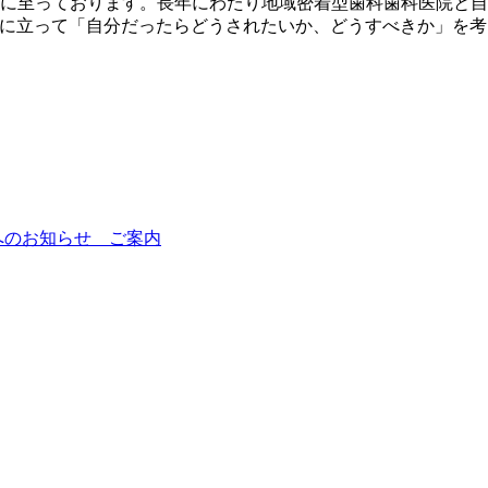
在に至っております。長年にわたり地域密着型歯科歯科医院と自負
場に立って「自分だったらどうされたいか、どうすべきか」を