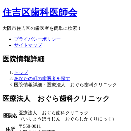
住吉区歯科医師会
大阪市住吉区の歯医者を簡単に検索！
プライバシーポリシー
サイトマップ
医院情報詳細
トップ
あなたの町の歯医者を探す
医院情報詳細：医療法人 おぐら歯科クリニック
医療法人 おぐら歯科クリニック
医療法人 おぐら歯科クリニック
医院名
（いりょうほうじん おぐらしかくりにっく）
〒558-0011
住所