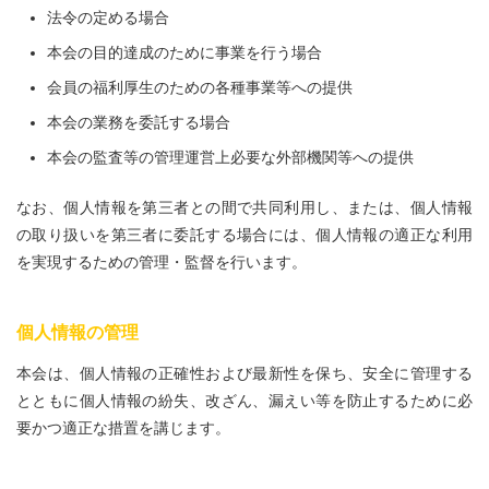
法令の定める場合
本会の目的達成のために事業を行う場合
会員の福利厚生のための各種事業等への提供
本会の業務を委託する場合
本会の監査等の管理運営上必要な外部機関等への提供
なお、個人情報を第三者との間で共同利用し、または、個人情報
の取り扱いを第三者に委託する場合には、個人情報の適正な利用
を実現するための管理・監督を行います。
個人情報の管理
本会は、個人情報の正確性および最新性を保ち、安全に管理する
とともに個人情報の紛失、改ざん、漏えい等を防止するために必
要かつ適正な措置を講じます。