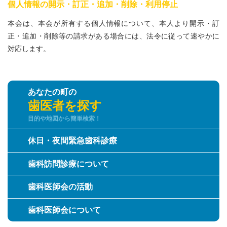
個人情報の開示・訂正・追加・削除・利用停止
本会は、本会が所有する個人情報について、本人より開示・訂
正・追加・削除等の請求がある場合には、法令に従って速やかに
対応します。
あなたの町の
歯医者を探す
目的や地図から簡単検索！
休日・夜間緊急歯科診療
歯科訪問診療について
歯科医師会の活動
歯科医師会について