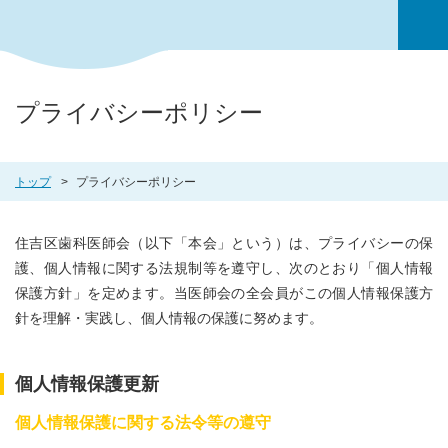
プライバシーポリシー
トップ
プライバシーポリシー
住吉区歯科医師会（以下「本会」という）は、プライバシーの保
護、個人情報に関する法規制等を遵守し、次のとおり「個人情報
保護方針」を定めます。当医師会の全会員がこの個人情報保護方
針を理解・実践し、個人情報の保護に努めます。
個人情報保護更新
個人情報保護に関する法令等の遵守