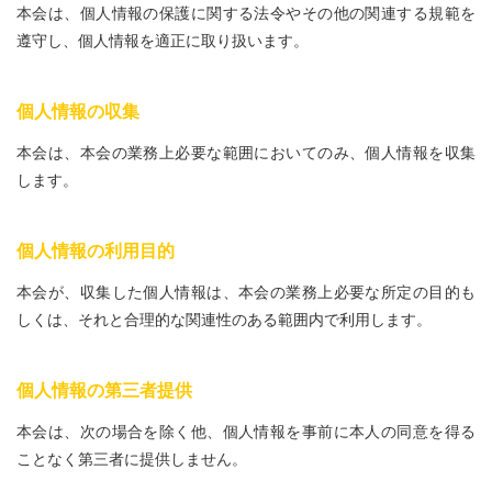
本会は、個人情報の保護に関する法令やその他の関連する規範を
遵守し、個人情報を適正に取り扱います。
個人情報の収集
本会は、本会の業務上必要な範囲においてのみ、個人情報を収集
します。
個人情報の利用目的
本会が、収集した個人情報は、本会の業務上必要な所定の目的も
しくは、それと合理的な関連性のある範囲内で利用します。
個人情報の第三者提供
本会は、次の場合を除く他、個人情報を事前に本人の同意を得る
ことなく第三者に提供しません。