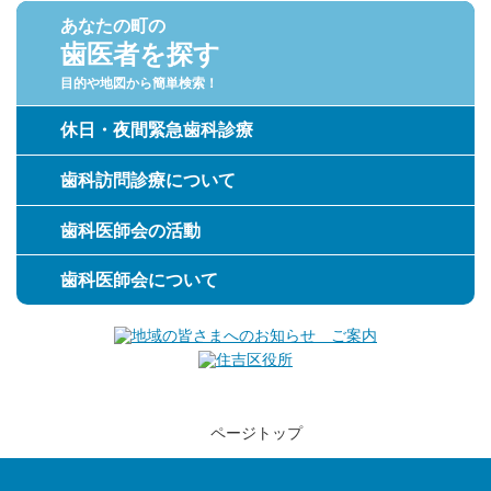
あなたの町の
歯医者を探す
目的や地図から簡単検索！
休日・夜間緊急歯科診療
歯科訪問診療について
歯科医師会の活動
歯科医師会について
ページトップ